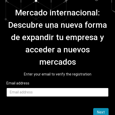
Mercado internacional:
Descubre una nueva forma
de expandir tu empresa y
acceder a nuevos
mercados
Enter your email to verify the registration
Email address
Next